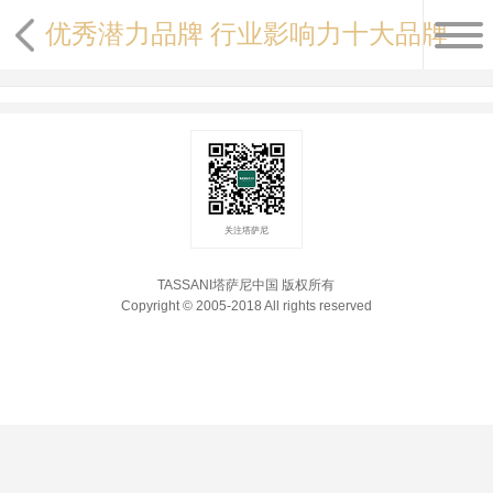
优秀潜力品牌 行业影响力十大品牌
关注塔萨尼
TASSANI塔萨尼中国 版权所有
Copyright © 2005-2018 All rights reserved