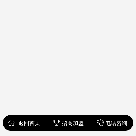
返回首页
招商加盟
电话咨询